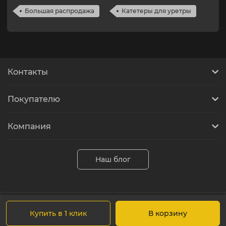
Большая распродажа
Катетеры для уретры
Контакты
Покупателю
Компания
Наш блог
Купить в 1 клик
В корзину