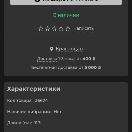
В наличии
Написать
Краснодар
Доставка
1-3 часа, от
400
p
Бесплатная доставка от
5 000
p
Характеристики
Код товара:
36624
Наличие вибрации:
Нет
Длина (см):
11,3