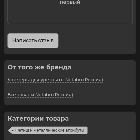
первый
Написать отзыв
От того же бренда
Катетеры для уретры от Notabu (Россия)
Все товары Notabu (Россия)
Категории товара
Фетиш и металлические атрибуты