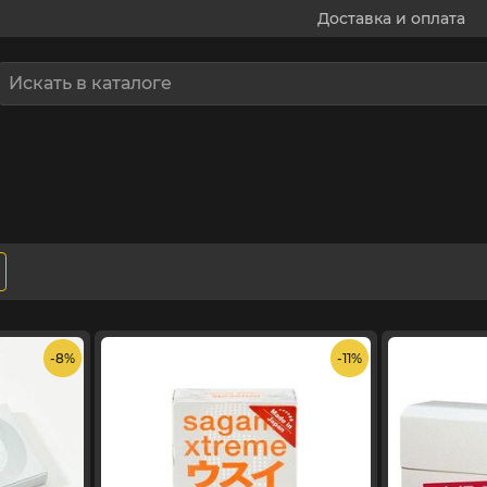
Доставка и оплата
- 8%
- 11%