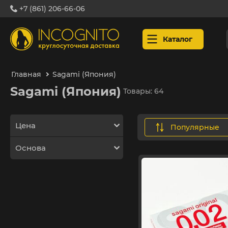
+7 (861) 206-66-06
Каталог
Главная
Sagami (Япония)
Sagami (Япония)
Товары: 64
Цена
популярные
Основа