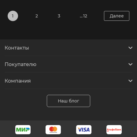
1
2
3
... 12
Далее
Контакты
Покупателю
Компания
Наш блог