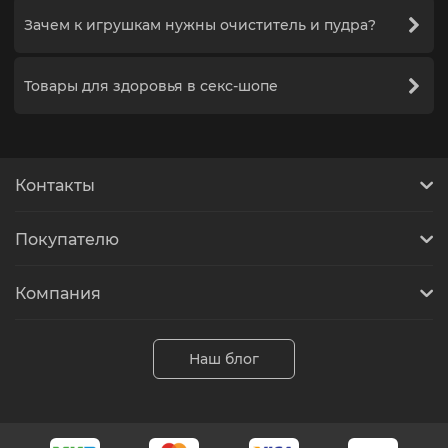
Зачем к игрушкам нужны очиститель и пудра?
Товары для здоровья в секс-шопе
Контакты
Покупателю
Компания
Наш блог