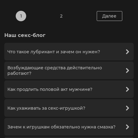
1
2
Далее
Наш секс-блог
Что такое лубрикант и зачем он нужен?
Возбуждающие средства действительно
работают?
Как продлить половой акт мужчине?
Как ухаживать за секс-игрушкой?
Зачем к игрушкам обязательно нужна смазка?