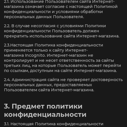
2.1. Использование Пользователем сайта Интернет-
магазина означает согласие с настоящей Политикой
конфиденциальности и условиями обработки
персональных данных Пользователя.
2.2. В случае несогласия с условиями Политики
конфиденциальности Пользователь должен
прекратить использование сайта Интернет-магазина.
2.3.Настоящая Политика конфиденциальности
применяется только к сайту Интернет-
магазина Incognito. Интернет-магазин не
контролирует и не несет ответственность за сайты
третьих лиц, на которые Пользователь может перейти
по ссылкам, доступным на сайте Интернет-магазина.
2.4. Администрация сайта не проверяет достоверность
персональных данных, предоставляемых
Пользователем сайта Интернет-магазина.
3. Предмет политики
конфиденциальности
3.1. Настоящая Политика конфиденциальности