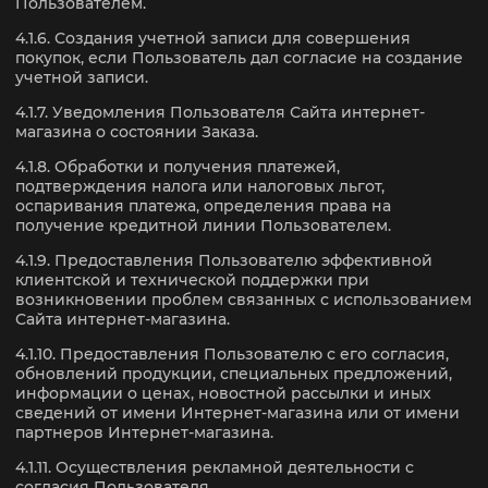
Пользователем.
4.1.6. Создания учетной записи для совершения
покупок, если Пользователь дал согласие на создание
учетной записи.
4.1.7. Уведомления Пользователя Сайта интернет-
магазина о состоянии Заказа.
4.1.8. Обработки и получения платежей,
подтверждения налога или налоговых льгот,
оспаривания платежа, определения права на
получение кредитной линии Пользователем.
4.1.9. Предоставления Пользователю эффективной
клиентской и технической поддержки при
возникновении проблем связанных с использованием
Сайта интернет-магазина.
4.1.10. Предоставления Пользователю с его согласия,
обновлений продукции, специальных предложений,
информации о ценах, новостной рассылки и иных
сведений от имени Интернет-магазина или от имени
партнеров Интернет-магазина.
4.1.11. Осуществления рекламной деятельности с
согласия Пользователя.