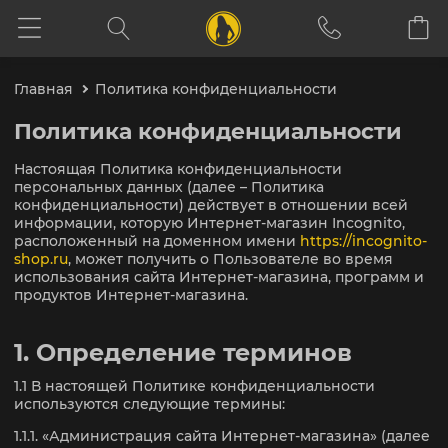
Главная
Политика конфиденциальности
Политика конфиденциальности
Настоящая Политика конфиденциальности
персональных данных (далее – Политика
конфиденциальности) действует в отношении всей
информации, которую Интернет-магазин Incognito,
расположенный на доменном имени
https://incognito-
shop.ru
, может получить о Пользователе во время
использования сайта Интернет-магазина, программ и
продуктов Интернет-магазина.
1. Определение терминов
1.1 В настоящей Политике конфиденциальности
используются следующие термины:
1.1.1. «Администрация сайта Интернет-магазина» (далее