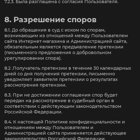
7.2.3. Была разглашена с согласия Пользователя.
8. Разрешение споров
8.1. До обращения в суд с иском по спорам,
возникающим из отношений между Пользователем
сайта Интернет-магазина и Администрацией сайта,
обязательным является предъявление претензии
(письменного предложения о добровольном
урегулировании спора).
8.2 .Получатель претензии в течение 30 календарных
дней со дня получения претензии, письменно
уведомляет заявителя претензии о результатах
рассмотрения претензии.
8.3. При не достижении соглашения спор будет
передан на рассмотрение в судебный орган в
соответствии с действующим законодательством
Российской Федерации.
8.4. К настоящей Политике конфиденциальности и
отношениям между Пользователем и
Администрацией сайта применяется действующее
законодательство Российской Федерации.