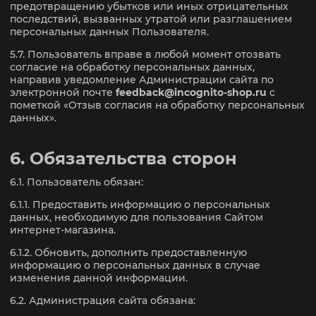
предотвращению убытков или иных отрицательных
последствий, вызванных утратой или разглашением
персональных данных Пользователя.
5.7. Пользователь вправе в любой момент отозвать
согласие на обработку персональных данных,
направив уведомление Администрации сайта по
электронной почте
feedback@incognito-shop.ru
с
пометкой «Отзыв согласия на обработку персональных
данных».
6. Обязательства сторон
6.1. Пользователь обязан:
6.1.1. Предоставить информацию о персональных
данных, необходимую для пользования Сайтом
интернет-магазина.
6.1.2. Обновить, дополнить предоставленную
информацию о персональных данных в случае
изменения данной информации.
6.2. Администрация сайта обязана: