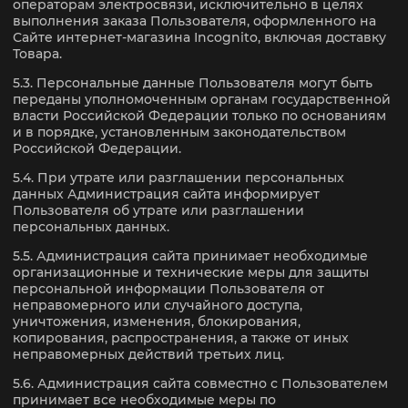
операторам электросвязи, исключительно в целях
выполнения заказа Пользователя, оформленного на
Сайте интернет-магазина Incognito, включая доставку
Товара.
5.3. Персональные данные Пользователя могут быть
переданы уполномоченным органам государственной
власти Российской Федерации только по основаниям
и в порядке, установленным законодательством
Российской Федерации.
5.4. При утрате или разглашении персональных
данных Администрация сайта информирует
Пользователя об утрате или разглашении
персональных данных.
5.5. Администрация сайта принимает необходимые
организационные и технические меры для защиты
персональной информации Пользователя от
неправомерного или случайного доступа,
уничтожения, изменения, блокирования,
копирования, распространения, а также от иных
неправомерных действий третьих лиц.
5.6. Администрация сайта совместно с Пользователем
принимает все необходимые меры по