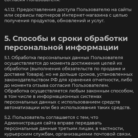
4.1.12. Предоставления доступа Пользователю на сайты
или сервисы партнеров Интернет-магазина с целью
получения продуктов, обновлений и услуг.
5. Способы и сроки обработки
персональной информации
5.1. Обработка персональных данных Пользователя
осуществляется до момента достижения целей их
обработки (выполнения обязательств по продаже и
доставке Товара), но не дольше сроков, установленных
законодательством РФ для хранения отчетности, либо
до момента отзыва согласия Пользователем.
Обработка осуществляется любым законным способом,
в том числе в информационных системах
персональных данных с использованием средств
автоматизации или без использования таких средств.
5.2. Пользователь соглашается с тем, что
Администрация сайта вправе передавать
персональные данные третьим лицам, в частности,
курьерским службам, организациями почтовой связи,