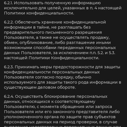
6.2.1. Использовать полученную информацию
исключительно для целей, указанных в п. 4 настоящей
Политики конфиденциальности.
6.2.2. Обеспечить хранение конфиденциальной
информации в тайне, не разглашать без
предварительного письменного разрешения
Пользователя, а также не осуществлять продажу,
обмен, опубликование, либо разглашение иными
возможными способами переданных персональных
данных Пользователя, за исключением п.п. 5.2. и 5.3.
настоящей Политики Конфиденциальности.
6.2.3. Принимать меры предосторожности для защиты
конфиденциальности персональных данных
Пользователя согласно порядку, обычно
используемого для защиты такого рода информации в
существующем деловом обороте.
6.2.4. Осуществить блокирование персональных
данных, относящихся к соответствующему
Пользователю, с момента обращения или запроса
Пользователя или его законного представителя либо
уполномоченного органа по защите прав субъектов
персональных данных на период проверки, в случае