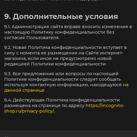
9. Дополнительные условия
9.1. Администрация сайта вправе вносить изменения в
настоящую Политику конфиденциальности без
согласия Пользователя.
9.2. Новая Политика конфиденциальности вступает в
силу с момента ее размещения на Сайте интернет-
магазина, если иное не предусмотрено новой
редакцией Политики конфиденциальности.
9.3. Все предложения или вопросы по настоящей
Политике конфиденциальности следует сообщать
используя контактную информацию, находящуюся
на
данной странице
9.4. Действующая Политика конфиденциальности
размещена на странице по адресу
https://incognito-
shop.ru/privacy-policy/
.