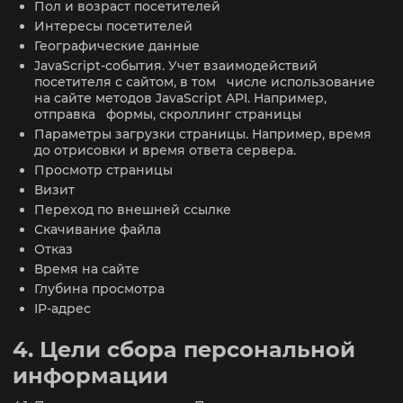
Пол и возраст посетителей
Интересы посетителей
Географические данные
JavaScript-события. Учет взаимодействий
посетителя с сайтом, в том числе использование
на сайте методов JavaScript API. Например,
отправка формы, скроллинг страницы
Параметры загрузки страницы. Например, время
до отрисовки и время ответа сервера.
Просмотр страницы
Визит
Переход по внешней ссылке
Скачивание файла
Отказ
Время на сайте
Глубина просмотра
IP-адрес
4. Цели сбора персональной
информации