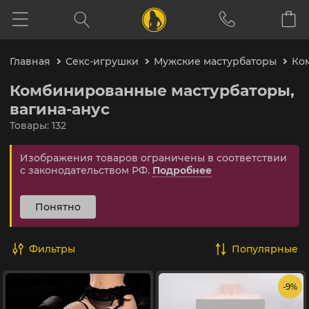
Главная
Секс-игрушки
Мужские мастурбаторы
Ко
Комбинированные мастурбаторы,
вагина-анус
Товары: 132
Изображения товаров ограничены в соответствии
с законодательством РФ.
Подробнее
Понятно
Фильтры
популярные
- 9%