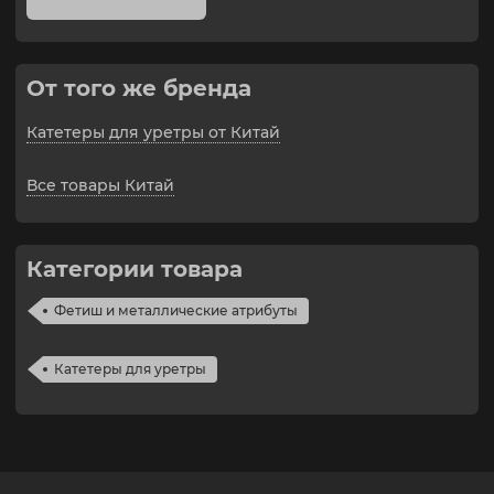
От того же бренда
Катетеры для уретры от Китай
Все товары Китай
Категории товара
Фетиш и металлические атрибуты
Катетеры для уретры