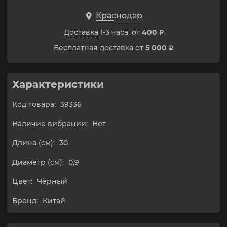
Краснодар
Доставка
1-3 часа, от
400
p
Бесплатная доставка от
5 000
p
Характеристики
Код товара:
39336
Наличие вибрации:
Нет
Длина (см):
30
Диаметр (см):
0,9
Цвет:
Чёрный
Бренд:
Китай