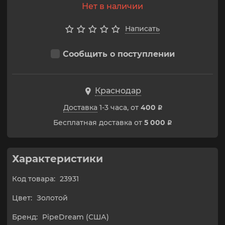
Нет в наличии
Написать
Сообщить о поступлении
Краснодар
Доставка
1-3 часа, от
400
p
Бесплатная доставка от
5 000
p
Характеристики
Код товара:
23931
Цвет:
Золотой
Бренд:
PipeDream (США)