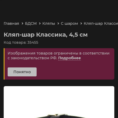
Главная
БДСМ
Кляпы
С шаром
Кляп-шар Классик
Кляп-шар Классика, 4,5 см
Код товара: 35455
Изображения товаров ограничены в соответствии
с законодательством РФ.
Подробнее
Понятно