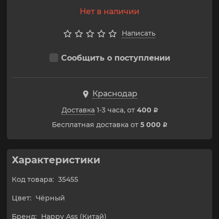
Нет в наличии
Написать
Сообщить о поступлении
Краснодар
Доставка
1-3 часа, от
400
p
Бесплатная доставка от
5 000
p
Характеристики
Код товара:
35455
Цвет:
Чёрный
Бренд:
Happy Ass (Китай)