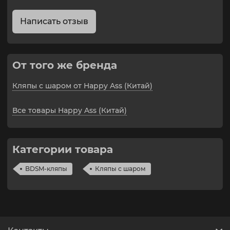
Написать отзыв
От того же бренда
Кляпы с шаром от Happy Ass (Китай)
Все товары Happy Ass (Китай)
Категории товара
BDSM-кляпы
Кляпы с шаром