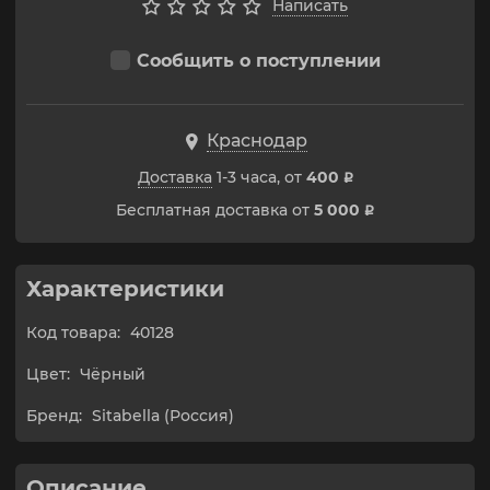
Написать
Сообщить о поступлении
Краснодар
Доставка
1-3 часа, от
400
p
Бесплатная доставка от
5 000
p
Характеристики
Код товара:
40128
Цвет:
Чёрный
Бренд:
Sitabella (Россия)
Описание