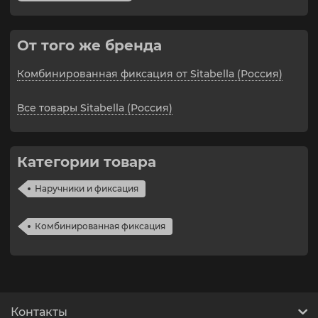
От того же бренда
Комбинированная фиксация от Sitabella (Россия)
Все товары Sitabella (Россия)
Категории товара
Наручники и фиксация
Комбинированная фиксация
Контакты