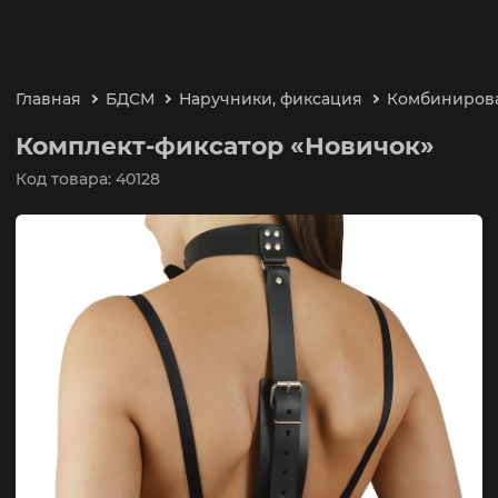
Главная
БДСМ
Наручники, фиксация
Комбиниров
Комплект-фиксатор «Новичок»
Код товара: 40128