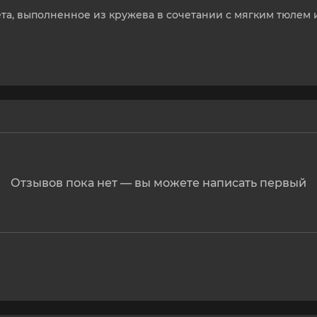
та, выполненное из кружева в сочетании с мягким тюлем 
Отзывов пока нет — вы можете написать первый