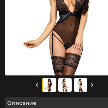
Описание