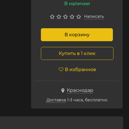
В наличии
Написать
В корзину
Купить в 1 клик
В избранное
Краснодар
Доставка
1-3 часа, бесплатно