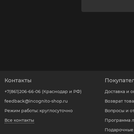
Контакты
Покупате
+7(861)206-66-06 (Краснодар и РФ)
Доставка и о
feedback@incognito-shop.ru
Возврат тов
Режим работы: круглосуточно
Вопросы и о
Все контакты
Программа 
Подарочные