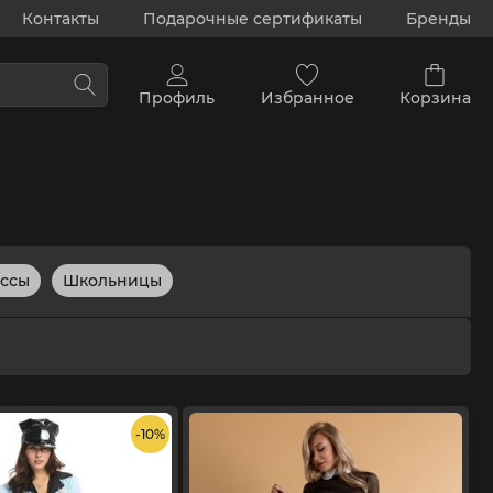
Контакты
Подарочные сертификаты
Бренды
Профиль
Избранное
Корзина
ссы
Школьницы
- 10%