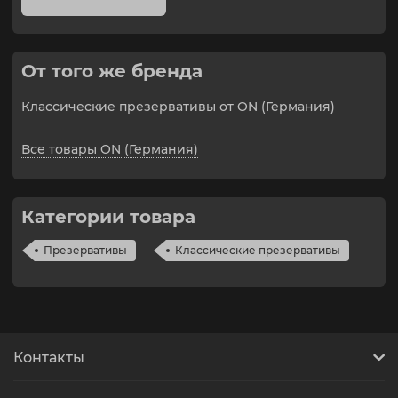
От того же бренда
Классические презервативы от ON (Германия)
Все товары ON (Германия)
Категории товара
Презервативы
Классические презервативы
Контакты