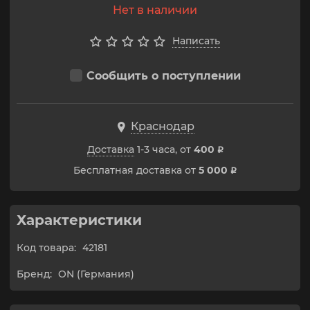
Нет в наличии
Написать
Сообщить о поступлении
Краснодар
Доставка
1-3 часа, от
400
p
Бесплатная доставка от
5 000
p
Характеристики
Код товара:
42181
Бренд:
ON (Германия)