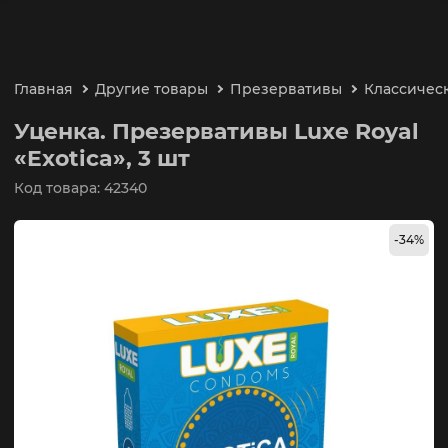
Главная
Другие товары
Презервативы
Классичес
Уценка. Презервативы Luxe Royal
«Exotica», 3 шт
Код товара: 42340
-34%