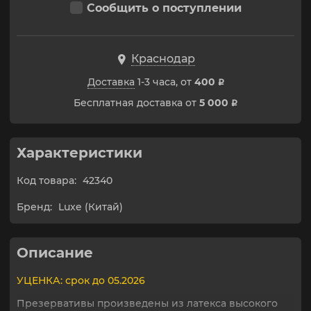
Сообщить о поступлении
Краснодар
Доставка
1-3 часа, от
400
p
Бесплатная доставка от
5 000
p
Характеристики
Код товара:
42340
Бренд:
Luxe (Китай)
Описание
УЦЕНКА: срок до 05.2026
Презервативы произведены из латекса высокого