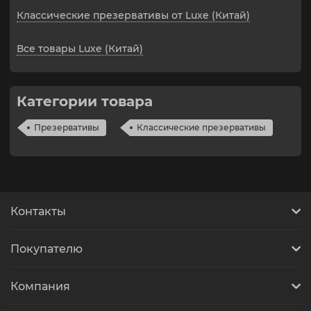
Классические презервативы от Luxe (Китай)
Все товары Luxe (Китай)
Категории товара
Презервативы
Классические презервативы
Контакты
Покупателю
Компания