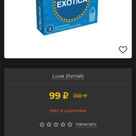
Luxe (Китай)
99
p
150
p
Нет в наличии
Написать