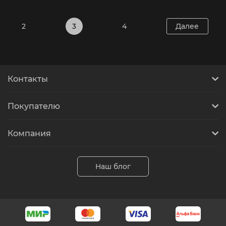
2
3
4
Далее
Контакты
Покупателю
Компания
Наш блог