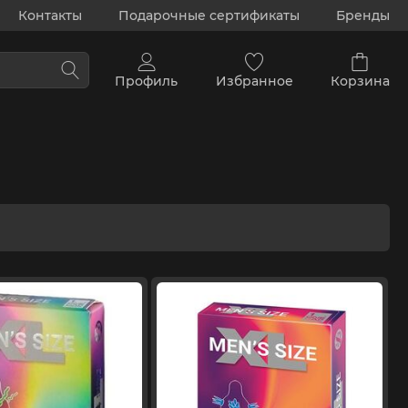
Контакты
Подарочные сертификаты
Бренды
Профиль
Избранное
Корзина