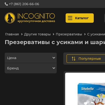
+7 (861) 206-66-06
Каталог
Главная
Другие товары
Презервативы
С усикам
Презервативы с усиками и шар
Цена
популярные
Бренд