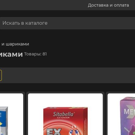
Доставка и оплата
и и шариками
иками
Товары: 81