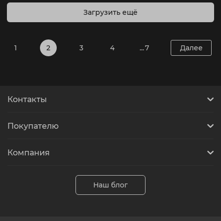
Загрузить ещё
1
2
3
4
... 7
Далее
Контакты
Покупателю
Компания
Наш блог