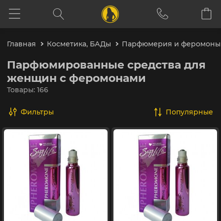
Главная
Косметика, БАДы
Парфюмерия и феромоны
Парфюмированные средства для
женщин с феромонами
Товары: 166
Фильтры
популярные