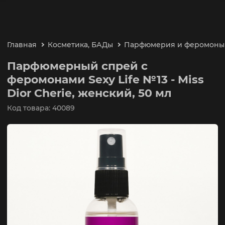
Главная
Косметика, БАДы
Парфюмерия и феромоны
Парфюмерный спрей с
феромонами Sexy Life №13 - Miss
Dior Cherie, женский, 50 мл
Код товара: 40089