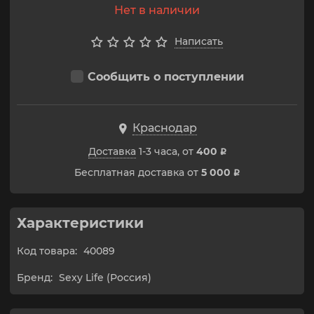
Нет в наличии
Написать
Сообщить о поступлении
Краснодар
Доставка
1-3 часа, от
400
p
Бесплатная доставка от
5 000
p
Характеристики
Код товара:
40089
Бренд:
Sexy Life (Россия)