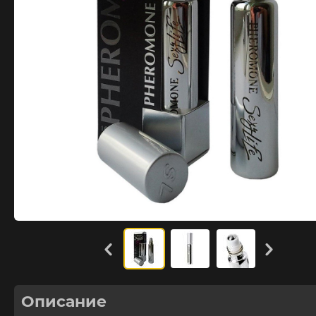
Описание