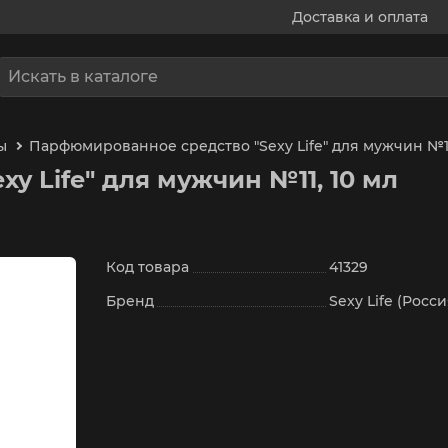
Доставка и оплата
ы
Парфюмированное средство "Sexy Life" для мужчин №11
 Life" для мужчин №11, 10 мл
Код товара
41329
Бренд
Sexy Life (Росси