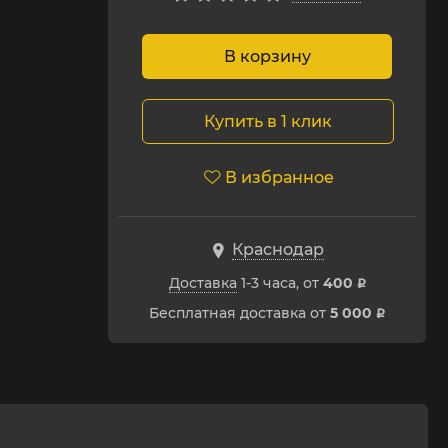
В корзину
Купить в 1 клик
В избранное
Краснодар
Доставка
1-3 часа, от
400
p
Бесплатная доставка от
5 000
p