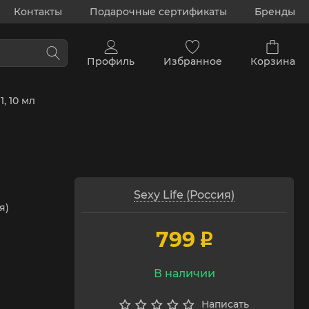
Контакты
Подарочные сертификаты
Бренды
Профиль
Избранное
Корзина
, 10 мл
Sexy Life (Россия)
я)
799
p
В наличии
Написать