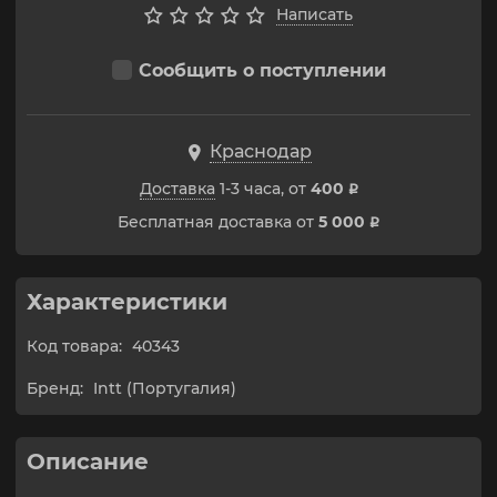
Написать
Сообщить о поступлении
Краснодар
Доставка
1-3 часа, от
400
p
Бесплатная доставка от
5 000
p
Характеристики
Код товара:
40343
Бренд:
Intt (Португалия)
Описание