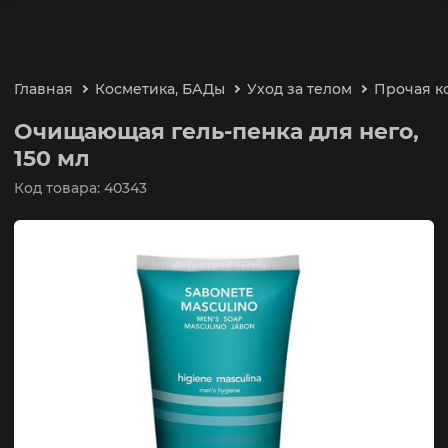
Главная
Косметика, БАДы
Уход за телом
Прочая к
Очищающая гель-пенка для него,
150 мл
Код товара: 40343