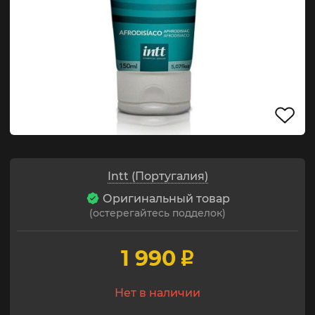
Intt (Португалия)
Оригинальный товар
(остерегайтесь подделок)
1 990
p
Нет в наличии