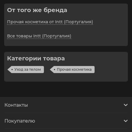
От того же бренда
Прочая косметика от Intt (Португалия)
Все товары Intt (Португалия)
Категории товара
Уход за телом
Прочая косметика
Контакты
Покупателю