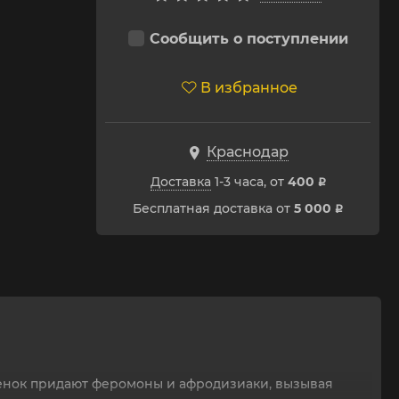
Сообщить о поступлении
В избранное
Краснодар
Доставка
1-3 часа, от
400
p
Бесплатная доставка от
5 000
p
ттенок придают феромоны и афродизиаки, вызывая