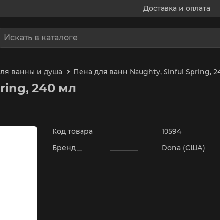
Доставка и оплата
для ванны и душа
Пена для ванн Naughty, Sinful Spring, 2
ring, 240 мл
Код товара
10594
Бренд
Dona (США)