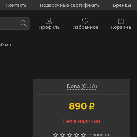
Контакты
Подарочные сертификаты
Бренды
Профиль
Избранное
Корзина
40 мл
Dona (США)
890
p
Нет в наличии
Написать