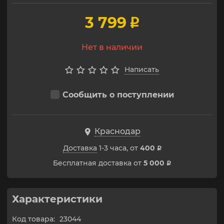
3 799
p
Нет в наличии
Написать
Сообщить о поступлении
Краснодар
Доставка
1-3 часа, от
400
p
Бесплатная доставка от
5 000
p
Характеристики
Код товара:
23044