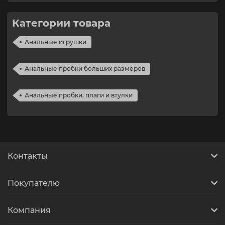
Категории товара
Анальные игрушки
Анальные пробки больших размеров
Анальные пробки, плаги и втулки
Контакты
Покупателю
Компания