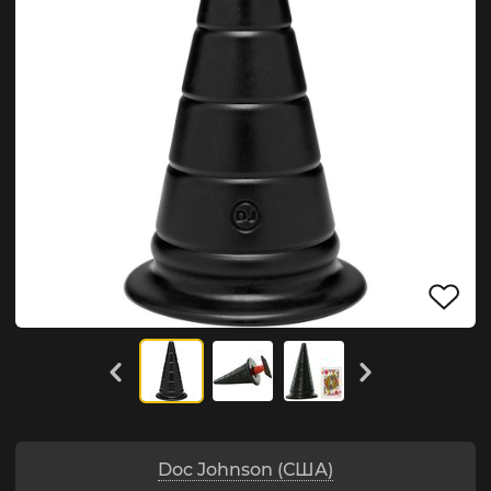
Doc Johnson (США)