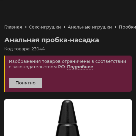
Главная
Секс-игрушки
Анальные игрушки
Пробки,
Анальная пробка-насадка
Код товара: 23044
Изображения товаров ограничены в соответствии
с законодательством РФ.
Подробнее
Понятно