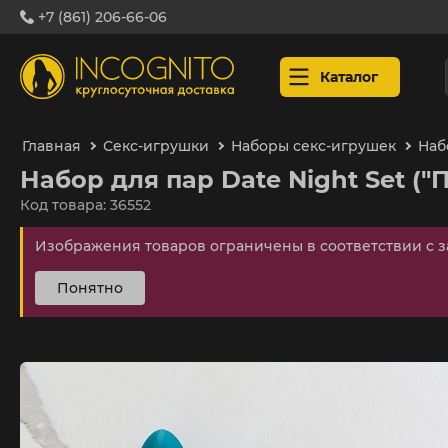
+7 (861) 206-66-06
Каталог
Главная
Секс-игрушки
Наборы секс-игрушек
Наб
Набор для пар Date Night Set (
Код товара: 36552
Изображения товаров ограничены в соответствии с 
Понятно