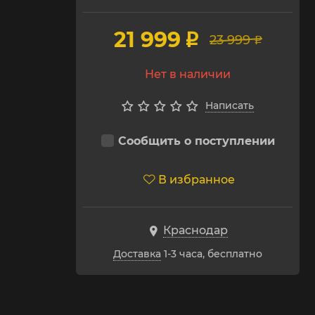
21 999
p
23 999
p
Нет в наличии
Написать
Сообщить о поступлении
В избранное
Краснодар
Доставка
1-3 часа, бесплатно