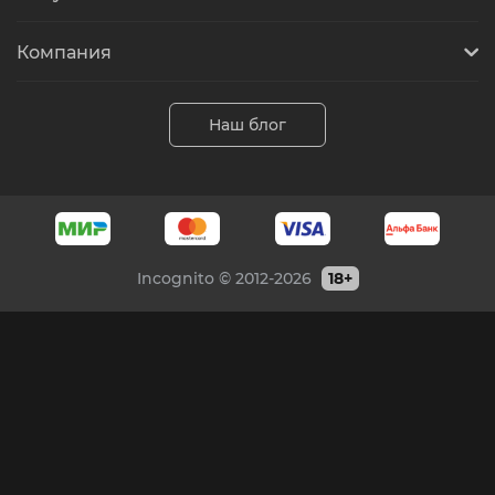
Компания
Наш блог
Incognito © 2012-2026
18+