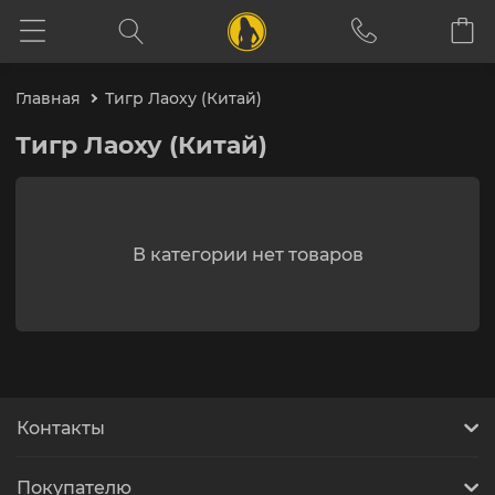
Главная
Тигр Лаоху (Китай)
Тигр Лаоху (Китай)
В категории нет товаров
Контакты
Покупателю