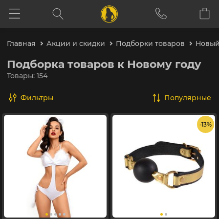
Главная
Акции и скидки
Подборки товаров
Новый
Подборка товаров к Новому году
Товары: 154
Фильтры
популярные
- 13%