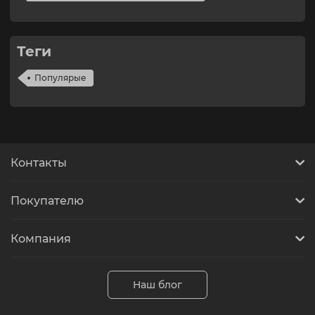
Теги
Популярые
Контакты
Покупателю
Компания
Наш блог