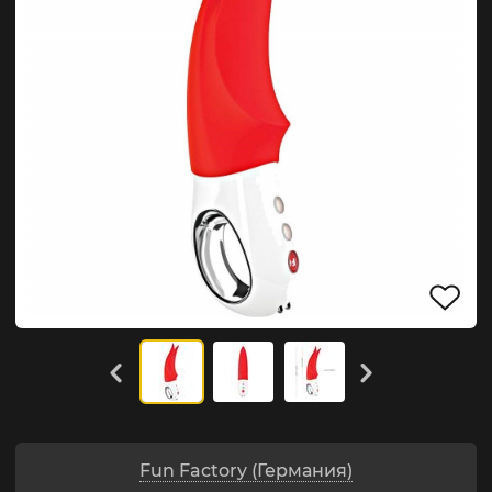
Fun Factory (Германия)