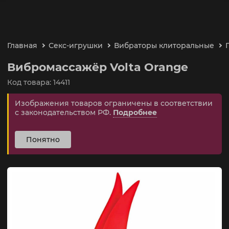
Главная
Секс-игрушки
Вибраторы клиторальные
Вибромассажёр Volta Orange
Код товара: 14411
Изображения товаров ограничены в соответствии
с законодательством РФ.
Подробнее
Понятно