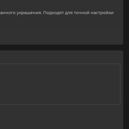
анного украшения. Подходят для точной настройки