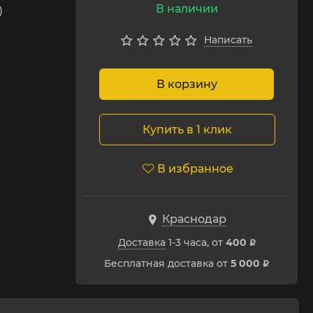
В наличии
)
Написать
В корзину
Купить в 1 клик
В избранное
Краснодар
Доставка
1-3 часа, от
400
p
Бесплатная доставка от
5 000
p