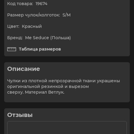
Код товара:
19674
Размер чулок/колготок:
S/M
Цвет:
Красный
Бренд:
Me Seduce (Польша)
Таблица размеров
Описание
Чулки из плотной непрозрачной ткани украшены
оригинальной резинкой и вырезом
сверху. Материал Ветлук.
Отзывы