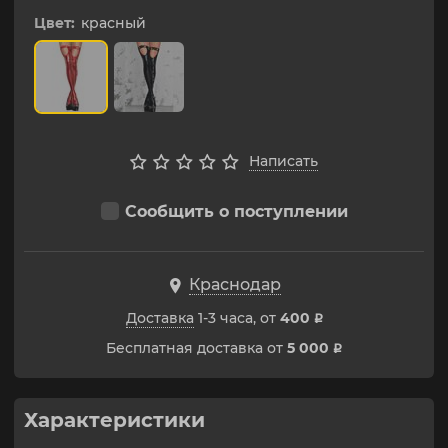
Цвет:
красный
Написать
Сообщить о поступлении
Краснодар
Доставка
1-3 часа, от
400
p
Бесплатная доставка от
5 000
p
Характеристики