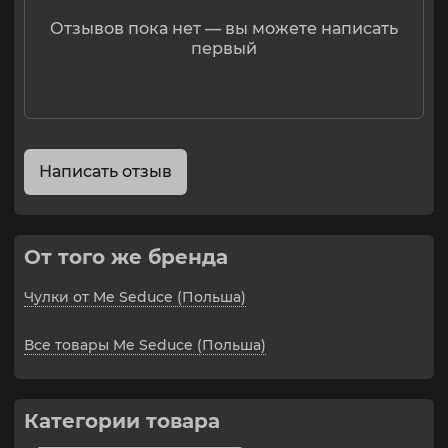
Отзывов пока нет — вы можете написать
первый
Написать отзыв
От того же бренда
Чулки от Me Seduce (Польша)
Все товары Me Seduce (Польша)
Категории товара