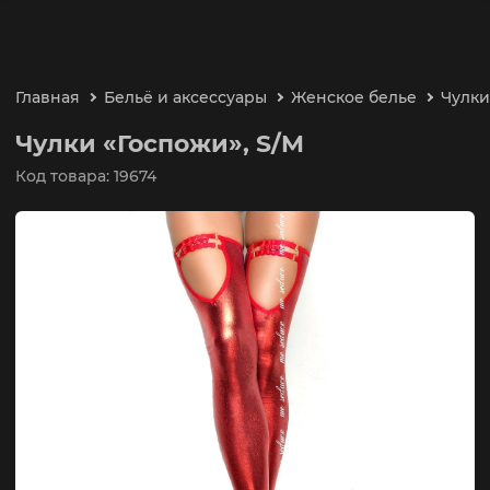
Главная
Бельё и аксессуары
Женское белье
Чулки
Чулки «Госпожи», S/M
Код товара: 19674