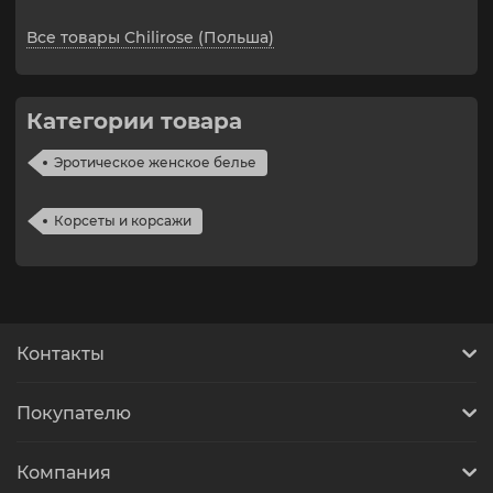
Все товары Chilirose (Польша)
Категории товара
Эротическое женское белье
Корсеты и корсажи
Контакты
Покупателю
Компания