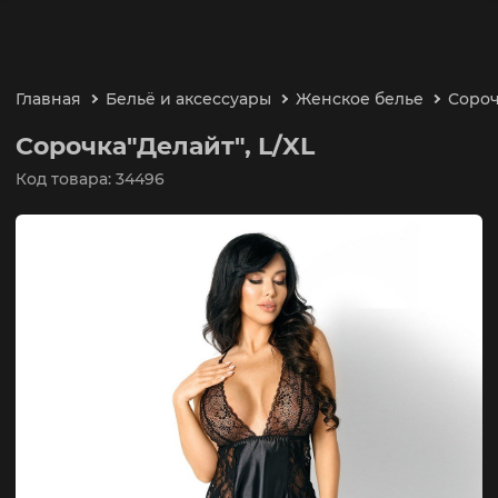
Главная
Бельё и аксессуары
Женское белье
Сороч
Сорочка"Делайт", L/XL
Код товара: 34496