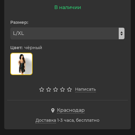
В наличии
Размер:
Цвет:
чёрный
Написать
Краснодар
Доставка
1-3 часа, бесплатно