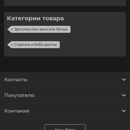
Категории товара
Эротическое женское белье
Сорочки и бэби-доллы
Контакты
Покупателю
Компания