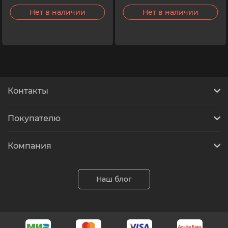
Нет в наличии
Нет в наличии
Контакты
Покупателю
Компания
Наш блог