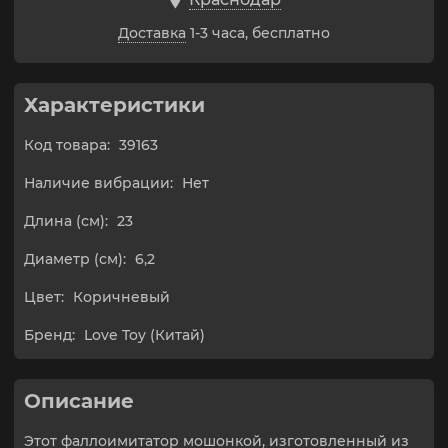
Доставка
1-3 часа, бесплатно
Характеристики
Код товара:
39163
Наличие вибрации:
Нет
Длина (см):
23
Диаметр (см):
6,2
Цвет:
Коричневый
Бренд:
Love Toy (Китай)
Описание
Этот фаллоимитатор мошонкой, изготовленный из