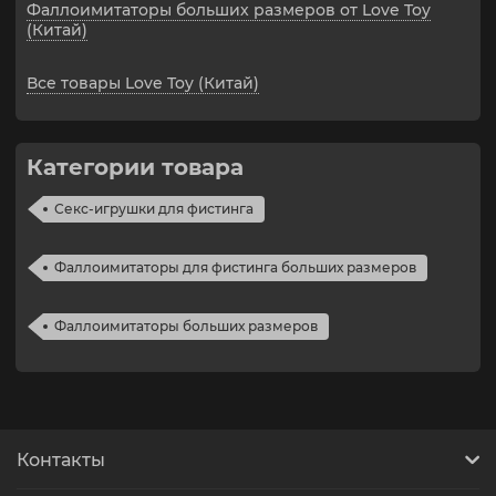
Фаллоимитаторы больших размеров от Love Toy
(Китай)
Все товары Love Toy (Китай)
Категории товара
Секс-игрушки для фистинга
Фаллоимитаторы для фистинга больших размеров
Фаллоимитаторы больших размеров
Контакты