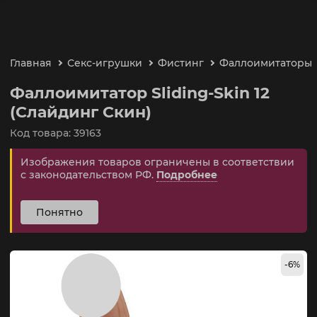
Главная
Секс-игрушки
Фистинг
Фаллоимитаторы
Фаллоимитатор Sliding-Skin 12
(Слайдинг Скин)
Код товара: 39163
Изображения товаров ограничены в соответствии
с законодательством РФ.
Подробнее
Понятно
-6%