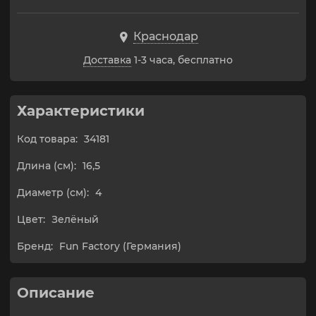
Краснодар
Доставка
1-3 часа, бесплатно
Характеристики
Код товара:
34181
Длина (см):
16,5
Диаметр (см):
4
Цвет:
Зелёный
Бренд:
Fun Factory (Германия)
Описание