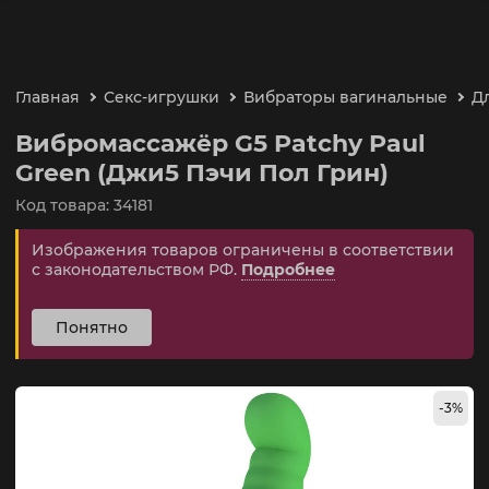
Главная
Секс-игрушки
Вибраторы вагинальные
Д
Вибромассажёр G5 Patchy Paul
Green (Джи5 Пэчи Пол Грин)
Код товара: 34181
Изображения товаров ограничены в соответствии
с законодательством РФ.
Подробнее
Понятно
-3%