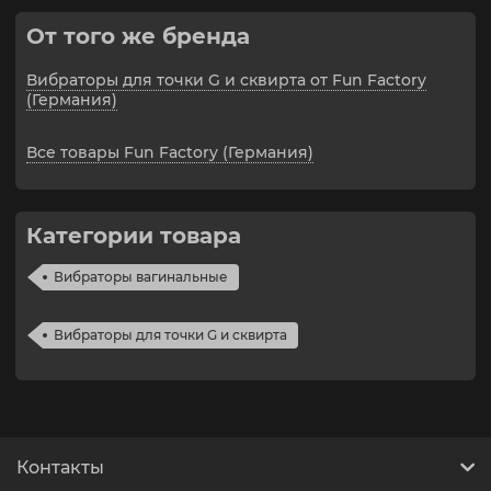
От того же бренда
Вибраторы для точки G и сквирта от Fun Factory
(Германия)
Все товары Fun Factory (Германия)
Категории товара
Вибраторы вагинальные
Вибраторы для точки G и сквирта
Контакты